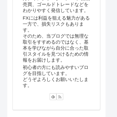
売買、ゴールドトレードなどを
わかりやすく発信しています。
FXには利益を狙える魅力がある
一方で、損失リスクもありま
す。
そのため、当ブログでは無理な
取引をすすめるのではなく、基
本を学びながら自分に合った取
引スタイルを見つけるための情
報をお届けします。
初心者の方にも読みやすいブロ
グを目指しています。
どうぞよろしくお願いいたしま
す。