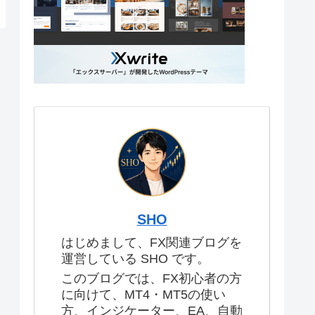
SHO
はじめまして、FX関連ブログを
運営している SHO です。
このブログでは、FX初心者の方
に向けて、MT4・MT5の使い
方、インジケーター、EA、自動